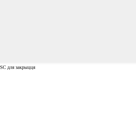
ESC для закрыцця